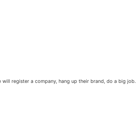
will register a company, hang up their brand, do a big job.