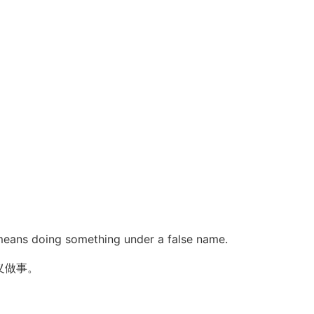
o means doing something under a false name.
义做事。