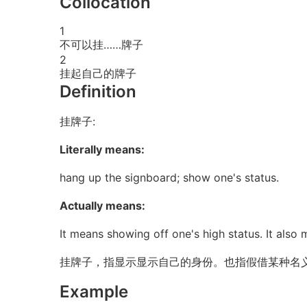
Collocation
1
不可以挂……牌子
2
挂起自己的牌子
Definition
挂牌子:
Literally means:
hang up the signboard; show one's status.
Actually means:
It means showing off one's high status. It als
挂牌子，指显示显示自己的身份。也指假借某种名
Example