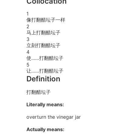
Collocation
1
像打翻醋坛子一样
2
马上打翻醋坛子
3
立刻打翻醋坛子
4
使……打翻醋坛子
5
让……打翻醋坛子
Definition
打翻醋坛子
Literally means:
overturn the vinegar jar
Actually means: