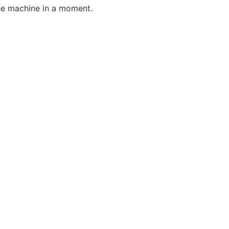
he machine in a moment.