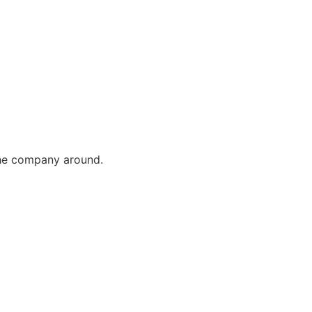
the company around.