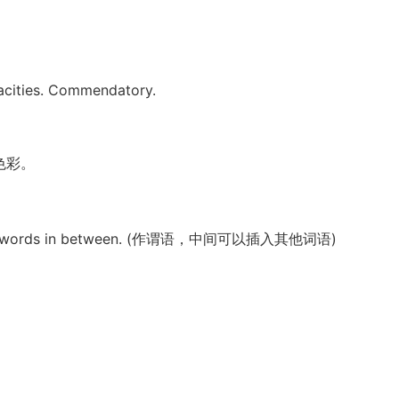
cities. Commendatory.
色彩。
 other words in between. (作谓语，中间可以插入其他词语)