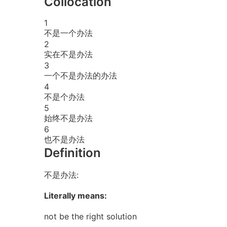
Collocation
1
不是一个办法
2
实在不是办法
3
一个不是办法的办法
4
不是个办法
5
始终不是办法
6
也不是办法
Definition
不是办法:
Literally means:
not be the right solution