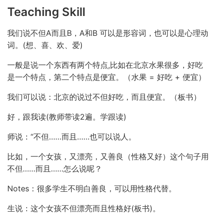
Teaching Skill
我们说不但A而且B，A和B 可以是形容词，也可以是心理动
词。(想、喜、欢、爱)
一般是说一个东西有两个特点,比如在北京水果很多，好吃
是一个特点，第二个特点是便宜。（水果 = 好吃 + 便宜）
我们可以说：北京的说过不但好吃，而且便宜。（板书）
好，跟我读(教师带读2遍。学跟读)
师说：“不但……而且……也可以说人。
比如，一个女孩，又漂亮，又善良（性格又好）这个句子用
不但……而且……怎么说呢？
Notes：很多学生不明白善良，可以用性格代替。
生说：这个女孩不但漂亮而且性格好(板书)。