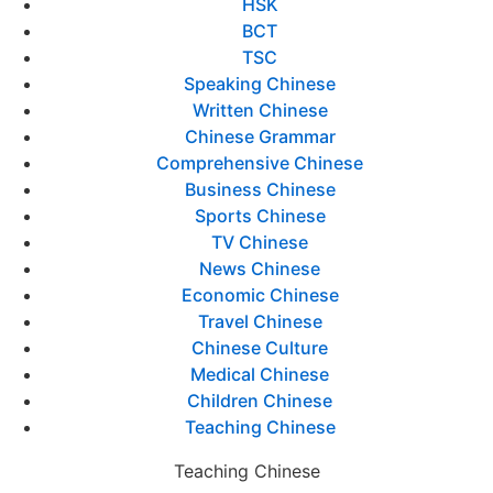
HSK
BCT
TSC
Speaking Chinese
Written Chinese
Chinese Grammar
Comprehensive Chinese
Business Chinese
Sports Chinese
TV Chinese
News Chinese
Economic Chinese
Travel Chinese
Chinese Culture
Medical Chinese
Children Chinese
Teaching Chinese
Teaching Chinese