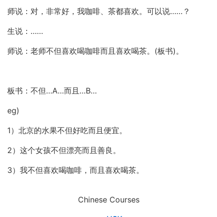
师说：对，非常好，我咖啡、茶都喜欢。可以说……？
生说：……
师说：老师不但喜欢喝咖啡而且喜欢喝茶。(板书)。
板书：不但…A…而且…B…
eg)
1）北京的水果不但好吃而且便宜。
2）这个女孩不但漂亮而且善良。
3）我不但喜欢喝咖啡，而且喜欢喝茶。
Chinese Courses