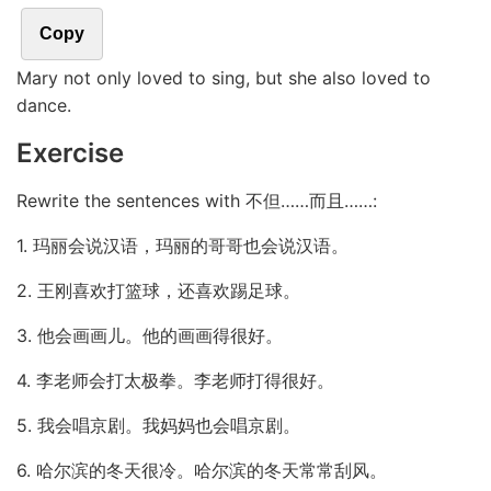
Copy
Mary not only loved to sing, but she also loved to
dance.
Exercise
Rewrite the sentences with 不但……而且……:
1. 玛丽会说汉语，玛丽的哥哥也会说汉语。
2. 王刚喜欢打篮球，还喜欢踢足球。
3. 他会画画儿。他的画画得很好。
4. 李老师会打太极拳。李老师打得很好。
5. 我会唱京剧。我妈妈也会唱京剧。
6. 哈尔滨的冬天很冷。哈尔滨的冬天常常刮风。