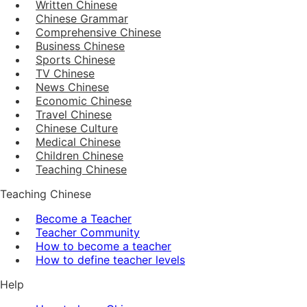
Written Chinese
Chinese Grammar
Comprehensive Chinese
Business Chinese
Sports Chinese
TV Chinese
News Chinese
Economic Chinese
Travel Chinese
Chinese Culture
Medical Chinese
Children Chinese
Teaching Chinese
Teaching Chinese
Become a Teacher
Teacher Community
How to become a teacher
How to define teacher levels
Help