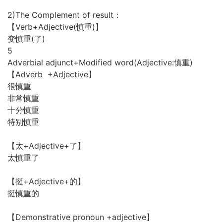
2)The Complement of result：
【Verb+Adjective(慎重)】
变慎重(了)
5
Adverbial adjunct+Modified word(Adjective:慎重)
【Adverb +Adjective】
很慎重
非常慎重
十分慎重
特别慎重
【太+Adjective+了】
太慎重了
【挺+Adjective+的】
挺慎重的
【Demonstrative pronoun +adjective】