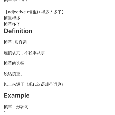
【adjective (慎重)+得多 / 多了】
慎重得多
慎重多了
Definition
慎重 :形容词
谨慎认真，不轻率从事
慎重的选择
说话慎重。
以上来源于《现代汉语规范词典》
Example
慎重：形容词
1