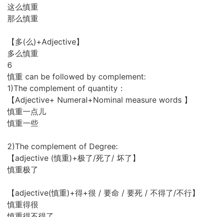
这么慎重
那么慎重
【多(么)+Adjective】
多么慎重
6
慎重 can be followed by complement:
1)The complement of quantity：
【Adjective+ Numeral+Nominal measure words 】
慎重一点儿
慎重一些
2)The complement of Degree:
【adjective (慎重)+极了/死了/ 坏了】
慎重极了
【adjective(慎重)+得+很 / 要命 / 要死 / 不得了/不行】
慎重得很
慎重得不得了