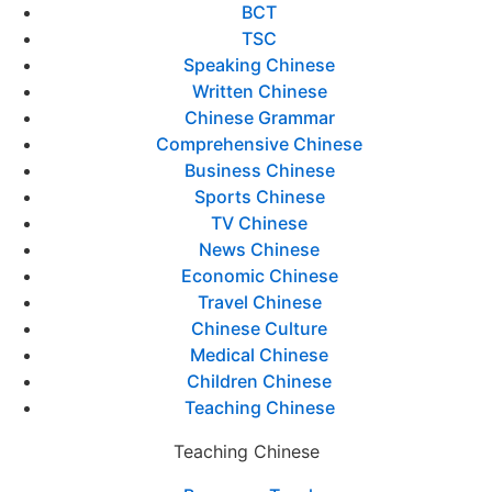
BCT
TSC
Speaking Chinese
Written Chinese
Chinese Grammar
Comprehensive Chinese
Business Chinese
Sports Chinese
TV Chinese
News Chinese
Economic Chinese
Travel Chinese
Chinese Culture
Medical Chinese
Children Chinese
Teaching Chinese
Teaching Chinese