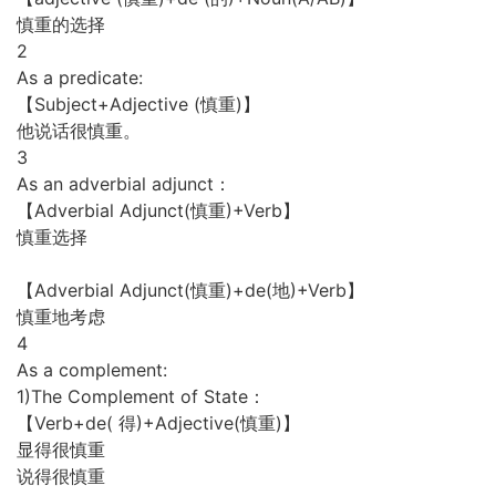
慎重的选择
2
As a predicate:
【Subject+Adjective (慎重)】
他说话很慎重。
3
As an adverbial adjunct：
【Adverbial Adjunct(慎重)+Verb】
慎重选择
【Adverbial Adjunct(慎重)+de(地)+Verb】
慎重地考虑
4
As a complement:
1)The Complement of State：
【Verb+de( 得)+Adjective(慎重)】
显得很慎重
说得很慎重