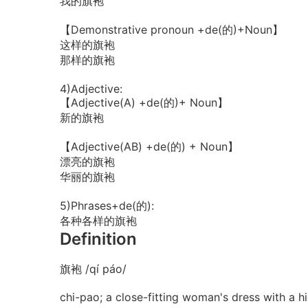
我的旗袍
【Demonstrative pronoun +de(的)+Noun】
这样的旗袍
那样的旗袍
4)Adjective:
【Adjective(A) +de(的)+ Noun】
新的旗袍
【Adjective(AB) +de(的) + Noun】
漂亮的旗袍
华丽的旗袍
5)Phrases+de(的):
各种各样的旗袍
Definition
旗袍 /qí páo/
chi-pao; a close-fitting woman's dress with a hi