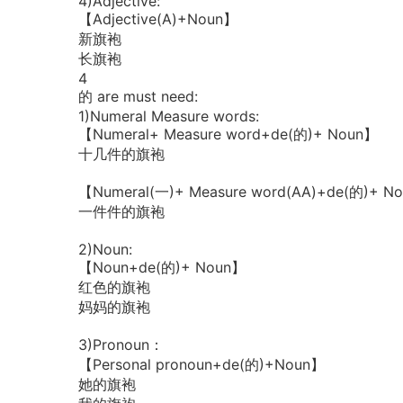
4)Adjective:
【Adjective(A)+Noun】
新旗袍
长旗袍
4
的 are must need:
1)Numeral Measure words:
【Numeral+ Measure word+de(的)+ Noun】
十几件的旗袍
【Numeral(一)+ Measure word(AA)+de(的)+ N
一件件的旗袍
2)Noun:
【Noun+de(的)+ Noun】
红色的旗袍
妈妈的旗袍
3)Pronoun：
【Personal pronoun+de(的)+Noun】
她的旗袍