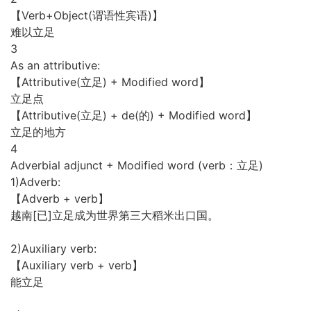
【Verb+Object(谓语性宾语)】
难以立足
3
As an attributive:
【Attributive(立足) + Modified word】
立足点
【Attributive(立足) + de(的) + Modified word】
立足的地方
4
Adverbial adjunct + Modified word (verb：立足)
1)Adverb:
【Adverb + verb】
越南[已]立足成为世界第三大稻米出口国。
2)Auxiliary verb:
【Auxiliary verb + verb】
能立足