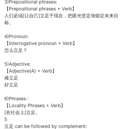
3)Prepositional phrases:
【Prepositional phrases + Verb】
人们必须[让自己]立足于现在，把眼光坚定地锁定未来目
标。
4)Pronoun:
【Interrogative pronoun + Verb】
怎么立足？
5)Adjective:
【Adjective(A) + Verb】
难立足
好立足
6)Phrases :
【Locality Phrases + Verb】
[在社会上]立足。
5
立足 can be followed by complement: