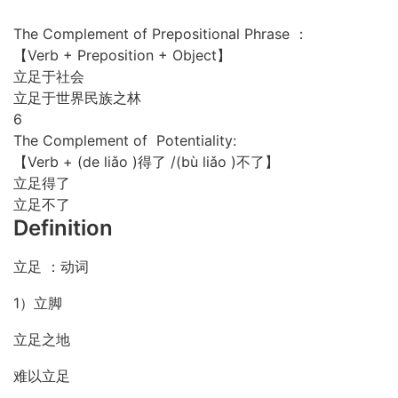
The Complement of Prepositional Phrase ：
【Verb + Preposition + Object】
立足于社会
立足于世界民族之林
6
The Complement of Potentiality:
【Verb + (de liǎo )得了 /(bù liǎo )不了】
立足得了
立足不了
Definition
立足 ：动词
1）立脚
立足之地
难以立足