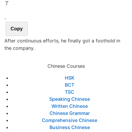
了
。
Copy
After continuous efforts, he finally got a foothold in
the company.
Chinese Courses
HSK
BCT
TSC
Speaking Chinese
Written Chinese
Chinese Grammar
Comprehensive Chinese
Business Chinese