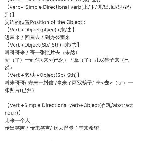
【verb+ Simple Directional verb(上/下/进/出/回/过/起/
到)】
宾语的位置Position of the Object：
【Verb+Object(place)+来/去】
进屋来 / 回屋去 / 到办公室来
【Verb+Object(Sb/ Sth)+来/去】
叫哥哥来 / 寄一张照片去（未然）
寄（了）一封信<来>(已然） / 拿（了）几双筷子来（已
然）
【Verb+来/去+Object(Sb/ Sth)】
叫来哥哥/ 寄来一封信 /拿来了两双筷子/ 寄<去>（了）一
张照片(已然）
【Verb+Simple Directional verb+Object(存现/abstract
noun)】
走来一个人
传出笑声 / 传来笑声/ 送去温暖 / 带来希望