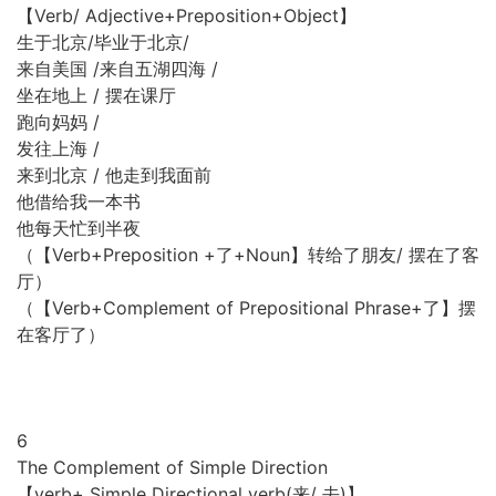
【Verb/ Adjective+Preposition+Object】
生于北京/毕业于北京/
来自美国 /来自五湖四海 /
坐在地上 / 摆在课厅
跑向妈妈 /
发往上海 /
来到北京 / 他走到我面前
他借给我一本书
他每天忙到半夜
（【Verb+Preposition +了+Noun】转给了朋友/ 摆在了客
厅）
（【Verb+Complement of Prepositional Phrase+了】摆
在客厅了）
6
The Complement of Simple Direction
【verb+ Simple Directional verb(来/ 去)】