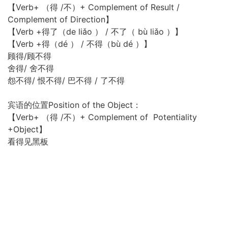
【Verb+ （得 /不）+ Complement of Result /
Complement of Direction】
【Verb +得了（de liǎo ） / 不了（ bù liǎo ）】
【Verb +得（dé ） / 不得（bù dé ）】
顾得/顾不得
舍得/ 舍不得
怨不得/ 恨不得/ 巴不得 / 了不得
宾语的位置Position of the Object：
【Verb+ （得 /不）+ Complement of Potentiality
+Object】
看得见黑板