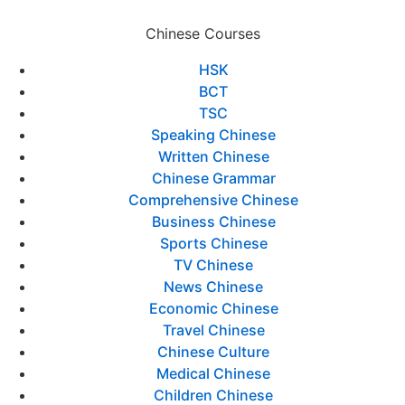
Chinese Courses
HSK
BCT
TSC
Speaking Chinese
Written Chinese
Chinese Grammar
Comprehensive Chinese
Business Chinese
Sports Chinese
TV Chinese
News Chinese
Economic Chinese
Travel Chinese
Chinese Culture
Medical Chinese
Children Chinese