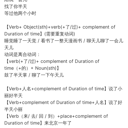
找了你半天
等过他两个小时
【Verb+ Object(sth)+verb(+了/过)+ complement of
Duration of time】(需要重复动词)
睡觉睡了一天觉 / 看书了一整天漫画书 / 聊天儿聊了一会儿
天儿
动词是离合动词：
【verb(+了/过)+ complement of Duration of
time（+的）+ Noun(sth)】
鼓了半天掌 / 聊了一下午天儿
【Verb+人名+complement of Duration of time】说了小
丽好半天
【Verb+complement of Duration of time+人名】说了好
半天小丽
【Verb（来/ 去/ 回 / 到）+place+complement of
Duration of time】来北京一年了