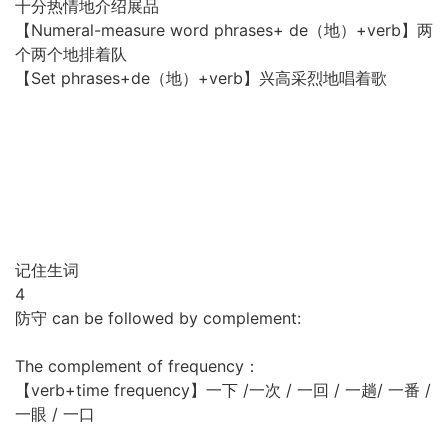
十分热情地介绍展品
【Numeral-measure word phrases+ de（地）+verb】两
个两个地排着队
【Set phrases+de（地）+verb】兴高采烈地唱着歌
记住生词
4
防守 can be followed by complement:
The complement of frequency：
【verb+time frequency】一下 /一次 / 一回 / 一趟/ 一番 /
一眼 / 一口