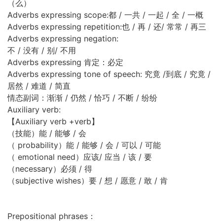
（么）
Adverbs expressing scope:都 / 一共 / 一起 / 全 / 一概
Adverbs expressing repetition:也 / 再 / 还/ 常常 / 再三
Adverbs expressing negation:
不 / 没有 / 别/ 不用
Adverbs expressing 肯定：必定
Adverbs expressing tone of speech: 究竟 /到底 / 究竟 /
居然 / 难道 / 简直
情态副词：渐渐 / 仍然 / 恰巧 / 不断 / 纷纷
Auxiliary verb:
【Auxiliary verb +verb】
（技能）能 / 能够 / 会
（ probability）能 / 能够 / 会 / 可以 / 可能
（ emotional need）应该/ 应当 / 该 / 要
（necessary）必须 / 得
（subjective wishes）要 / 想 / 愿意 / 敢 / 肯
Prepositional phrases：