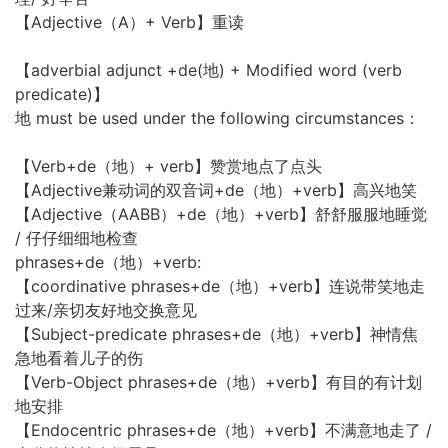
【Adjective（A）+ Verb】重读
【adverbial adjunct +de(地) + Modified word (verb
predicate)】
地 must be used under the following circumstances：
【Verb+de（地）+ verb】赞赏地点了点头
【Adjective兼动词的双音词+de（地）+verb】高兴地笑
【Adjective（AABB）+de（地）+verb】舒舒服服地睡觉
/ 仔仔细细地检查
phrases+de（地）+verb:
【coordinative phrases+de（地）+verb】连说带笑地走
过来/亲切友好地交换意见
【Subject-predicate phrases+de（地）+verb】神情焦
急地看着儿子的伤
【Verb-Object phrases+de（地）+verb】有目的有计划
地安排
【Endocentric phrases+de（地）+verb】不满意地走了 /