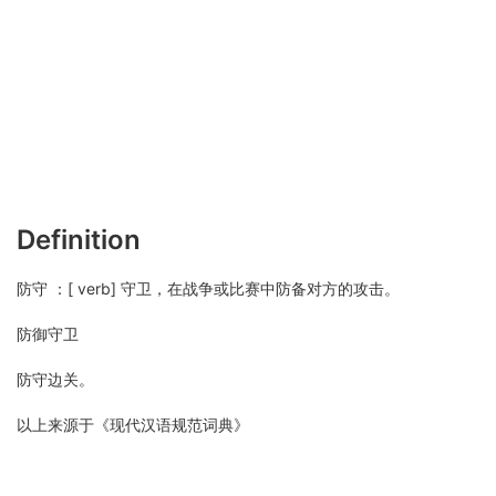
Definition
防守 ：[ verb] 守卫，在战争或比赛中防备对方的攻击。
防御守卫
防守边关。
以上来源于《现代汉语规范词典》