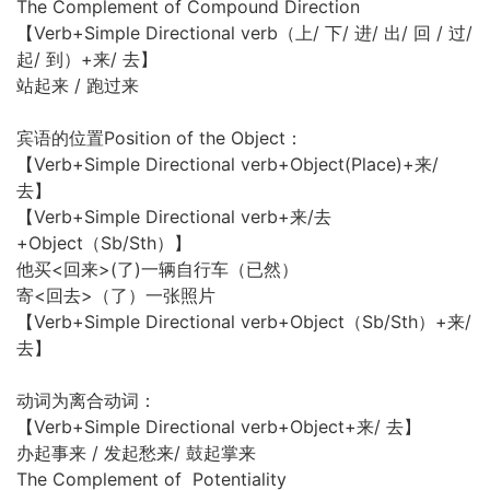
The Complement of Compound Direction
【Verb+Simple Directional verb（上/ 下/ 进/ 出/ 回 / 过/
起/ 到）+来/ 去】
站起来 / 跑过来
宾语的位置Position of the Object：
【Verb+Simple Directional verb+Object(Place)+来/
去】
【Verb+Simple Directional verb+来/去
+Object（Sb/Sth）】
他买<回来>(了)一辆自行车（已然）
寄<回去>（了）一张照片
【Verb+Simple Directional verb+Object（Sb/Sth）+来/
去】
动词为离合动词：
【Verb+Simple Directional verb+Object+来/ 去】
办起事来 / 发起愁来/ 鼓起掌来
The Complement of Potentiality