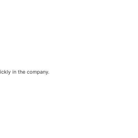
ickly in the company.