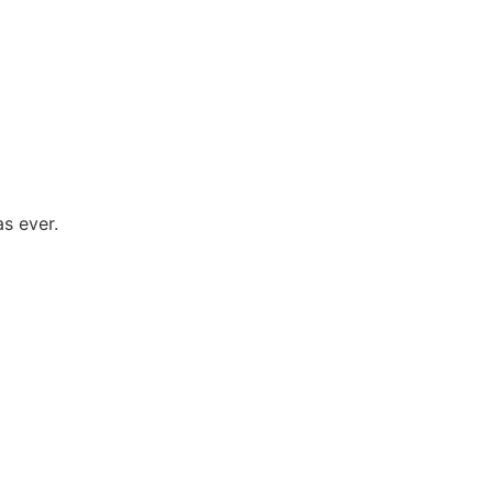
as ever.