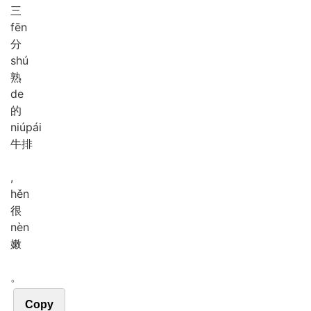
三
fēn
分
shú
熟
de
的
niú
pái
牛排
,
hěn
很
nèn
嫩
。
Copy