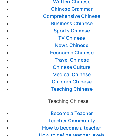
Written Chinese
Chinese Grammar
Comprehensive Chinese
Business Chinese
Sports Chinese
TV Chinese
News Chinese
Economic Chinese
Travel Chinese
Chinese Culture
Medical Chinese
Children Chinese
Teaching Chinese
Teaching Chinese
Become a Teacher
Teacher Community
How to become a teacher
How to define teacher levels