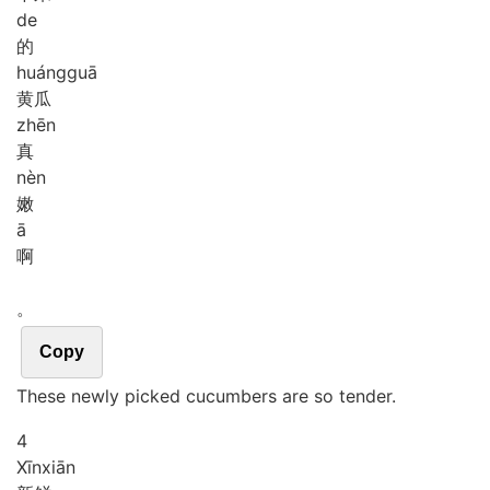
de
的
huáng
guā
黄瓜
zhēn
真
nèn
嫩
ā
啊
。
Copy
These newly picked cucumbers are so tender.
4
Xīn
xiān