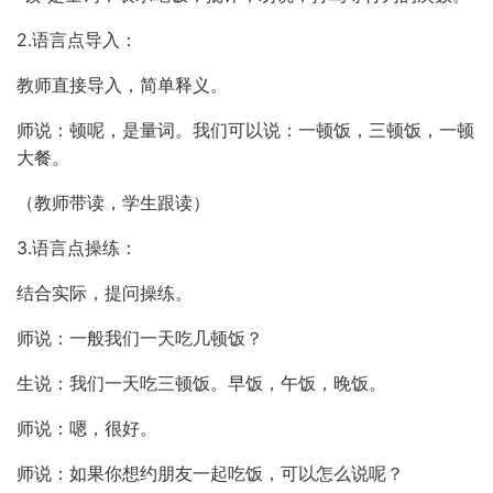
2.语言点导入：
教师直接导入，简单释义。
师说：顿呢，是量词。我们可以说：一顿饭，三顿饭，一顿
大餐。
（教师带读，学生跟读）
3.语言点操练：
结合实际，提问操练。
师说：一般我们一天吃几顿饭？
生说：我们一天吃三顿饭。早饭，午饭，晚饭。
师说：嗯，很好。
师说：如果你想约朋友一起吃饭，可以怎么说呢？