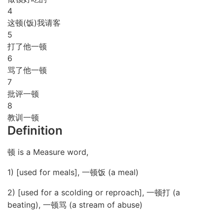
4
这顿(饭)我请客
5
打了他一顿
6
骂了他一顿
7
批评一顿
8
教训一顿
Definition
顿 is a Measure word,
1) [used for meals], 一顿饭 (a meal)
2) [used for a scolding or reproach], 一顿打 (a
beating), 一顿骂 (a stream of abuse)