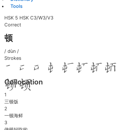
Tools
HSK 5
HSK C3/W3/V3
Correct
顿
/ dùn /
Strokes
Collocation
1
三顿饭
2
一顿海鲜
3
做顿好吃的