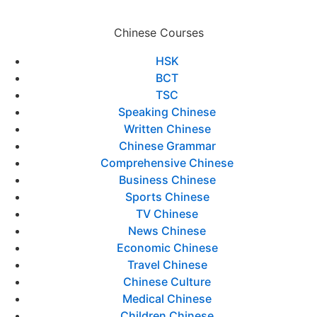
Chinese Courses
HSK
BCT
TSC
Speaking Chinese
Written Chinese
Chinese Grammar
Comprehensive Chinese
Business Chinese
Sports Chinese
TV Chinese
News Chinese
Economic Chinese
Travel Chinese
Chinese Culture
Medical Chinese
Children Chinese