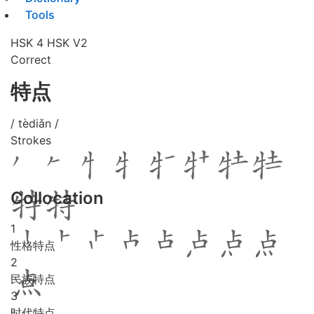
Tools
HSK 4
HSK V2
Correct
特点
/ tèdiǎn /
Strokes
Collocation
1
性格特点
2
民族特点
3
时代特点