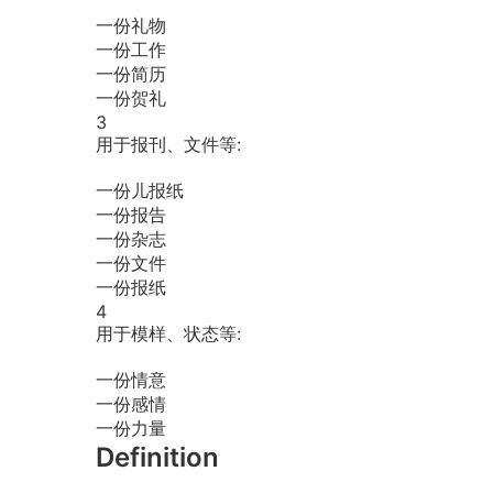
一份礼物
一份工作
一份简历
一份贺礼
3
用于报刊、文件等:
一份儿报纸
一份报告
一份杂志
一份文件
一份报纸
4
用于模样、状态等:
一份情意
一份感情
一份力量
Definition