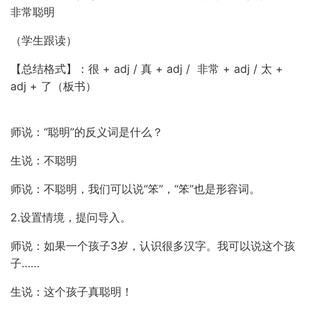
非常聪明
（学生跟读）
【总结格式】：很 + adj / 真 + adj / 非常 + adj / 太 +
adj + 了（板书）
师说：“聪明”的反义词是什么？
生说：不聪明
师说：不聪明，我们可以说“笨”，“笨”也是形容词。
2.设置情境，提问导入。
师说：如果一个孩子3岁，认识很多汉字。我可以说这个孩
子……
生说：这个孩子真聪明！