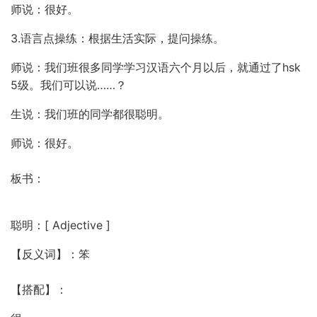
师说：很好。
3.语言点操练：根据生活实际，提问操练。
师说：我们班很多同学学习汉语六个月以后，就通过了hsk
5级。我们可以说……？
生说：我们班的同学都很聪明。
师说：很好。
板书：
聪明：[ Adjective ]
【反义词】：笨
【搭配】：