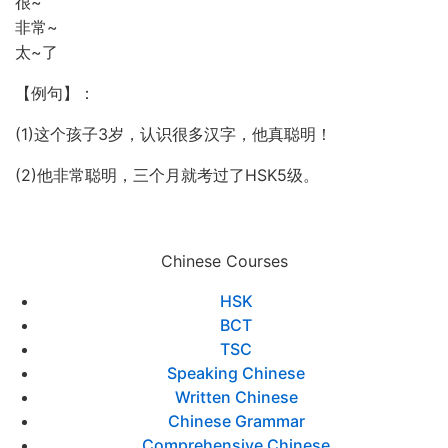
很~
非常~
太~了
【例句】：
(1)这个孩子3岁，认识很多汉字，他真聪明！
(2)他非常聪明，三个月就考过了HSK5级。
Chinese Courses
HSK
BCT
TSC
Speaking Chinese
Written Chinese
Chinese Grammar
Comprehensive Chinese