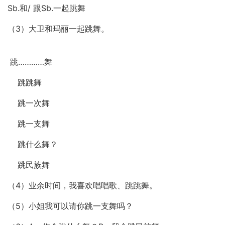
Sb.和/ 跟Sb.一起跳舞
（3）大卫和玛丽一起跳舞。
跳…………舞
跳跳舞
跳一次舞
跳一支舞
跳什么舞？
跳民族舞
（4）业余时间，我喜欢唱唱歌、跳跳舞。
（5）小姐我可以请你跳一支舞吗？