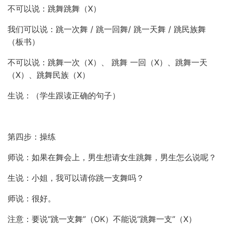
不可以说：跳舞跳舞（X）
我们可以说：跳一次舞 / 跳一回舞/ 跳一天舞 / 跳民族舞
（板书）
不可以说：跳舞一次（X）、 跳舞 一回（X）、跳舞一天
（X）、跳舞民族（X）
生说：（学生跟读正确的句子）
第四步：操练
师说：如果在舞会上，男生想请女生跳舞，男生怎么说呢？
生说：小姐，我可以请你跳一支舞吗？
师说：很好。
注意：要说“跳一支舞”（OK）不能说“跳舞一支”（X）