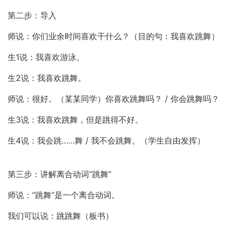
第二步：导入
师说：你们业余时间喜欢干什么？（目的句：我喜欢跳舞）
生1说：我喜欢游泳。
生2说：我喜欢跳舞。
师说：很好。（某某同学）你喜欢跳舞吗？ / 你会跳舞吗？
生3说：我喜欢跳舞，但是跳得不好。
生4说：我会跳……舞 / 我不会跳舞。（学生自由发挥）
第三步：讲解离合动词“跳舞”
师说：“跳舞”是一个离合动词。
我们可以说：跳跳舞（板书）