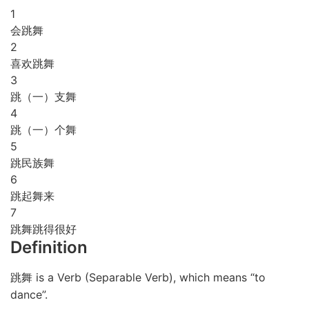
1
会跳舞
2
喜欢跳舞
3
跳（一）支舞
4
跳（一）个舞
5
跳民族舞
6
跳起舞来
7
跳舞跳得很好
Definition
跳舞 is a Verb (Separable Verb), which means “to
dance”.