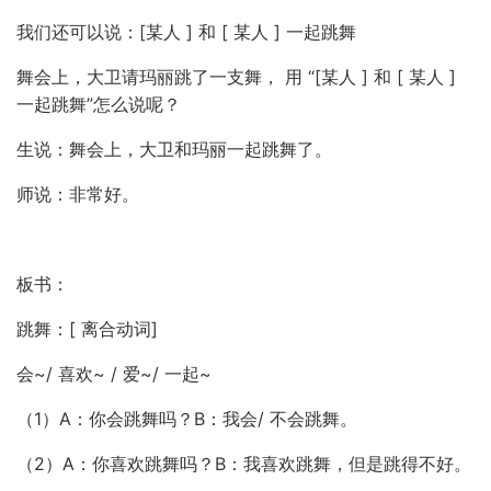
我们还可以说：[某人 ] 和 [ 某人 ] 一起跳舞
舞会上，大卫请玛丽跳了一支舞， 用 “[某人 ] 和 [ 某人 ]
一起跳舞”怎么说呢？
生说：舞会上，大卫和玛丽一起跳舞了。
师说：非常好。
板书：
跳舞：[ 离合动词]
会~/ 喜欢~ / 爱~/ 一起~
（1）A：你会跳舞吗？B：我会/ 不会跳舞。
（2）A：你喜欢跳舞吗？B：我喜欢跳舞，但是跳得不好。