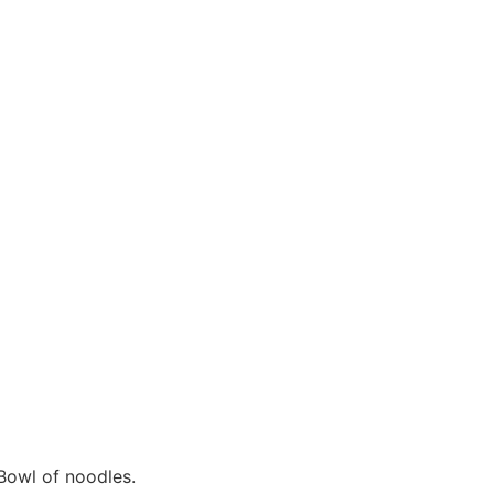
Bowl of noodles.