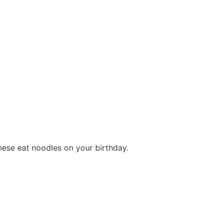
nese eat noodles on your birthday.