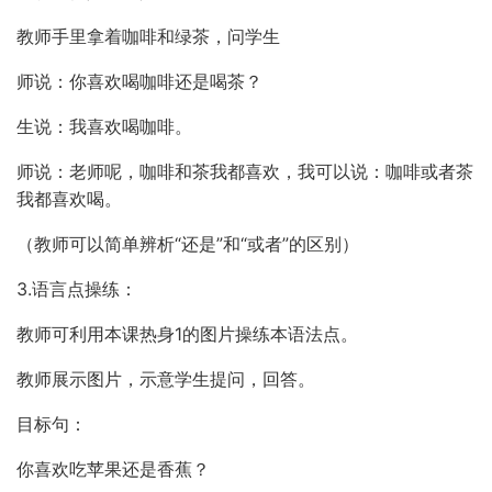
教师手里拿着咖啡和绿茶，问学生
师说：你喜欢喝咖啡还是喝茶？
生说：我喜欢喝咖啡。
师说：老师呢，咖啡和茶我都喜欢，我可以说：咖啡或者茶
我都喜欢喝。
（教师可以简单辨析“还是”和“或者”的区别）
3.语言点操练：
教师可利用本课热身1的图片操练本语法点。
教师展示图片，示意学生提问，回答。
目标句：
你喜欢吃苹果还是香蕉？