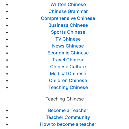
Written Chinese
Chinese Grammar
Comprehensive Chinese
Business Chinese
Sports Chinese
TV Chinese
News Chinese
Economic Chinese
Travel Chinese
Chinese Culture
Medical Chinese
Children Chinese
Teaching Chinese
Teaching Chinese
Become a Teacher
Teacher Community
How to become a teacher