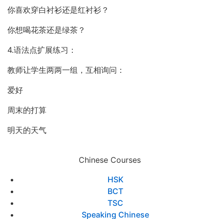
你喜欢穿白衬衫还是红衬衫？
你想喝花茶还是绿茶？
4.语法点扩展练习：
教师让学生两两一组，互相询问：
爱好
周末的打算
明天的天气
Chinese Courses
HSK
BCT
TSC
Speaking Chinese