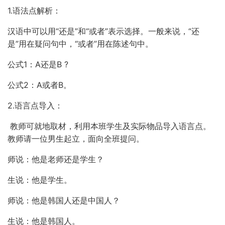
1.语法点解析：
汉语中可以用“还是”和“或者”表示选择。一般来说，“还
是”用在疑问句中，“或者”用在陈述句中。
公式1：A还是B ?
公式2：A或者B。
2.语言点导入：
教师可就地取材，利用本班学生及实际物品导入语言点。
教师请一位男生起立，面向全班提问。
师说：他是老师还是学生？
生说：他是学生。
师说：他是韩国人还是中国人？
生说：他是韩国人。