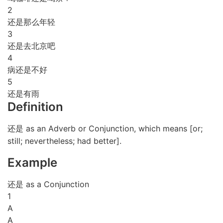
2
还是那么年轻
3
还是去北京吧
4
病还是不好
5
还是有雨
Definition
还是 as an Adverb or Conjunction, which means [or;
still; nevertheless; had better].
Example
还是 as a Conjunction
1
A
A