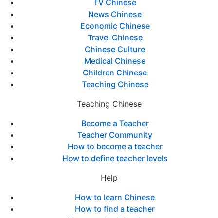
TV Chinese
News Chinese
Economic Chinese
Travel Chinese
Chinese Culture
Medical Chinese
Children Chinese
Teaching Chinese
Teaching Chinese
Become a Teacher
Teacher Community
How to become a teacher
How to define teacher levels
Help
How to learn Chinese
How to find a teacher