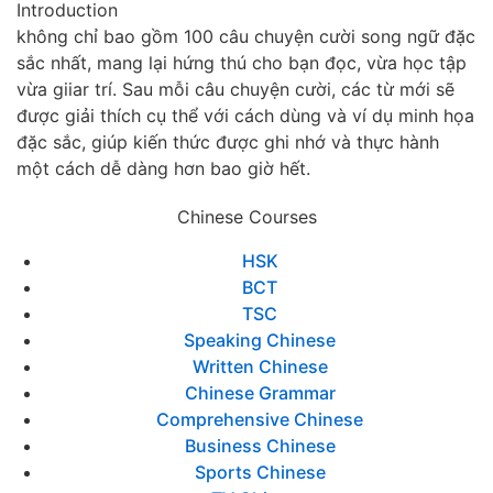
Introduction
không chỉ bao gồm 100 câu chuyện cười song ngữ đặc
sắc nhất, mang lại hứng thú cho bạn đọc, vừa học tập
vừa giiar trí. Sau mỗi câu chuyện cười, các từ mới sẽ
được giải thích cụ thể với cách dùng và ví dụ minh họa
đặc sắc, giúp kiến thức được ghi nhớ và thực hành
một cách dễ dàng hơn bao giờ hết.
Chinese Courses
HSK
BCT
TSC
Speaking Chinese
Written Chinese
Chinese Grammar
Comprehensive Chinese
Business Chinese
Sports Chinese