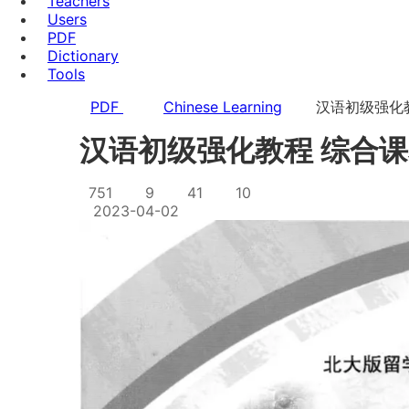
Teachers
Users
PDF
Dictionary
Tools
PDF
Chinese Learning
汉语初级强化教
汉语初级强化教程 综合课本
751
9
41
10
2023-04-02