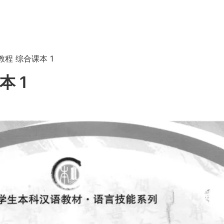
程 综合课本 1
 1