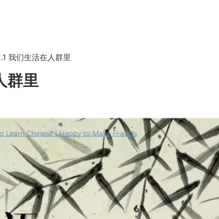
 12.1 我们生活在人群里
在人群里