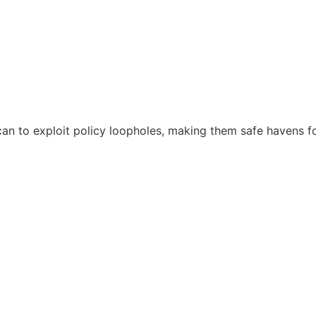
n to exploit policy loopholes, making them safe havens fo