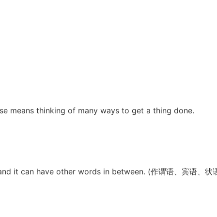
se means thinking of many ways to get a thing done.
adjunct,and it can have other words in between. (