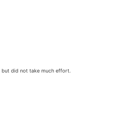
, but did not take much effort.