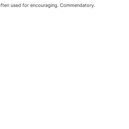
 often used for encouraging. Commendatory.