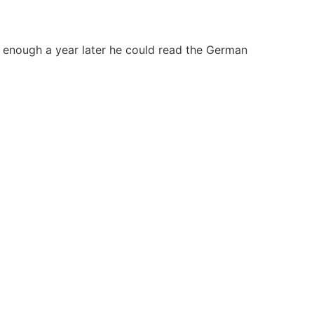
e enough a year later he could read the German