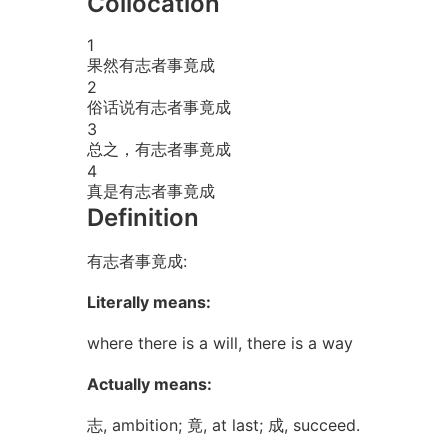
Collocation
1
果然有志者事竟成
2
俗话说有志者事竟成
3
总之，有志者事竟成
4
真是有志者事竟成
Definition
有志者事竟成:
Literally means:
where there is a will, there is a way
Actually means:
志, ambition; 竟, at last; 成, succeed.