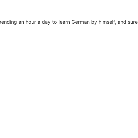
spending an hour a day to learn German by himself, and sur