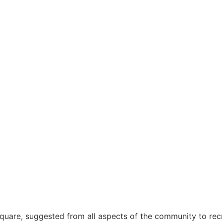
uare, suggested from all aspects of the community to recrui