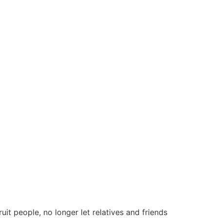
t people, no longer let relatives and friends