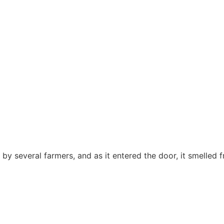
y several farmers, and as it entered the door, it smelled f