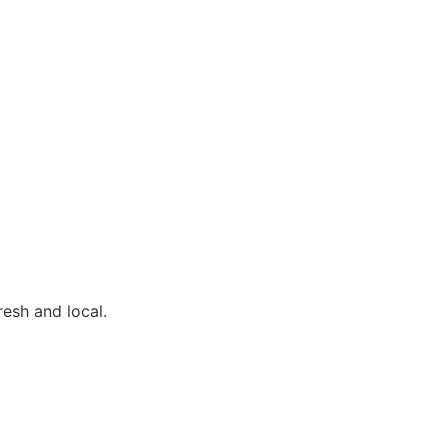
resh and local.