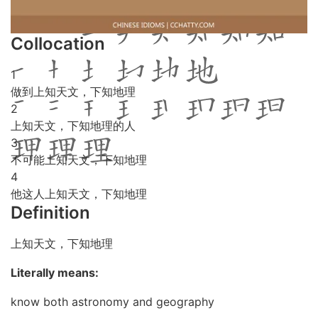
Collocation
1
做到上知天文，下知地理
2
上知天文，下知地理的人
3
不可能上知天文，下知地理
4
他这人上知天文，下知地理
Definition
上知天文，下知地理
Literally means:
know both astronomy and geography