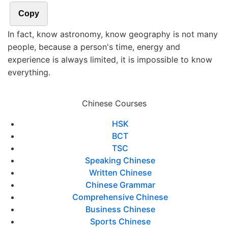
Copy
In fact, know astronomy, know geography is not many
people, because a person's time, energy and
experience is always limited, it is impossible to know
everything.
Chinese Courses
HSK
BCT
TSC
Speaking Chinese
Written Chinese
Chinese Grammar
Comprehensive Chinese
Business Chinese
Sports Chinese