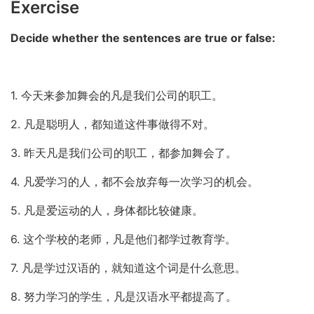
Exercise
Decide whether the sentences are true or false:
1. 今天来参加舞会的凡是我们公司的职工。
2. 凡是聪明人，都知道这件事做得不对。
3. 昨天凡是我们公司的职工，都参加舞会了。
4. 凡爱学习的人，都不会放弃每一次学习的机会。
5. 凡是爱运动的人，身体都比较健康。
6. 这个学校的老师，凡是他们都学过教育学。
7. 凡是学过汉语的，就知道这个词是什么意思。
8. 努力学习的学生，凡是汉语水平都提高了。