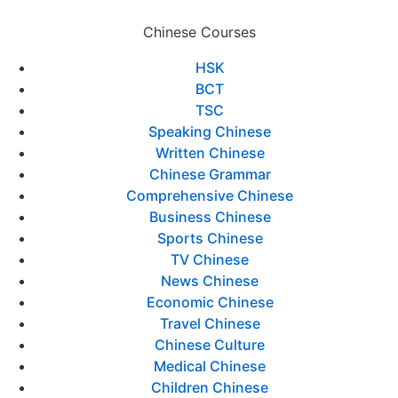
Chinese Courses
HSK
BCT
TSC
Speaking Chinese
Written Chinese
Chinese Grammar
Comprehensive Chinese
Business Chinese
Sports Chinese
TV Chinese
News Chinese
Economic Chinese
Travel Chinese
Chinese Culture
Medical Chinese
Children Chinese