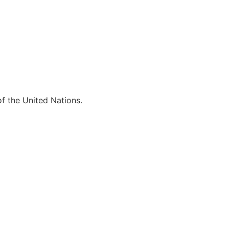
of the United Nations.