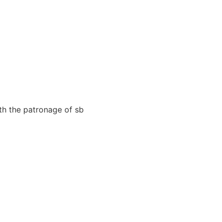
th the patronage of sb