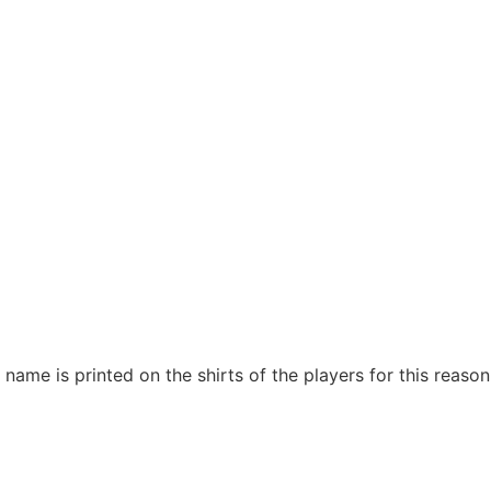
me is printed on the shirts of the players for this reason