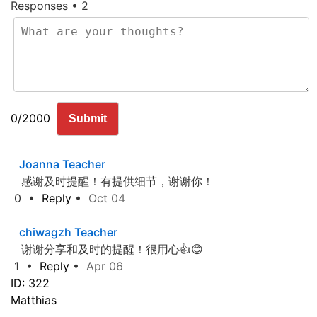
Responses • 2
0/2000
Submit
Joanna
Teacher
感谢及时提醒！有提供细节，谢谢你！
0
•
Reply
•
Oct 04
chiwagzh
Teacher
谢谢分享和及时的提醒！很用心👍😊
1
•
Reply
•
Apr 06
ID: 322
Matthias