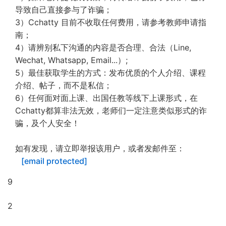
导致自己直接参与了诈骗；
3）Cchatty 目前不收取任何费用，请参考教师申请指
南；
4）请辨别私下沟通的内容是否合理、合法（Line,
Wechat, Whatsapp, Email...）;
5）最佳获取学生的方式：发布优质的个人介绍、课程
介绍、帖子，而不是私信；
6）任何面对面上课、出国任教等线下上课形式，在
Cchatty都算非法无效，老师们一定注意类似形式的诈
骗，及个人安全！
如有发现，请立即举报该用户，或者发邮件至：
[email protected]
9
2