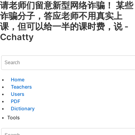
请老师们留意新型网络诈骗！ 某些
诈骗分子，答应老师不用真实上
课，但可以给一半的课时费，说 -
Cchatty
Home
Teachers
Users
PDF
Dictionary
Tools