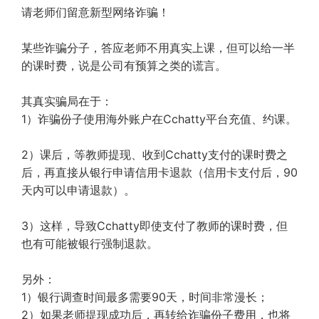
请老师们留意新型网络诈骗！
某些诈骗分子，答应老师不用真实上课，但可以给一半
的课时费，说是公司有预算之类的谎言。
其真实骗局在于：
1）诈骗份子使用海外账户在Cchatty平台充值、约课。
2）课后，等教师提现、收到Cchatty支付的课时费之
后，再直接从银行申请信用卡退款（信用卡支付后，90
天内可以申请退款）。
3）这样，导致Cchatty即使支付了教师的课时费，但
也有可能被银行强制退款。
另外：
1）银行调查时间最多需要90天，时间非常漫长；
2）如果老师提现成功后，再转给诈骗份子费用，也将