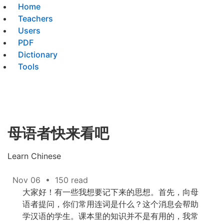
Home
Teachers
Users
PDF
Dictionary
Tools
母语者快来看吧
Learn Chinese
Nov 06
•
150 read
大家好！有一些我想要记下来的思想。首先，向母
语者提问，你们常用连词是什么？这个消息会帮助
学汉语的学生。课本里的知识并不是有用的，我常