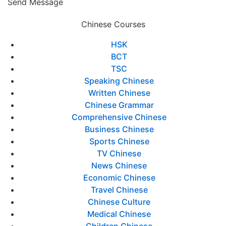
Send Message
Chinese Courses
HSK
BCT
TSC
Speaking Chinese
Written Chinese
Chinese Grammar
Comprehensive Chinese
Business Chinese
Sports Chinese
TV Chinese
News Chinese
Economic Chinese
Travel Chinese
Chinese Culture
Medical Chinese